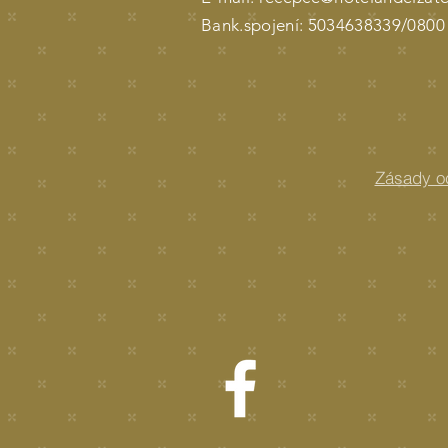
Bank.spojení: 5034638339/0800
Zásady o